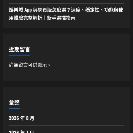
娛樂城 App 與網頁版怎麼選？速度、穩定性、功能與使
用體驗完整解析｜新手選擇指南
近期留言
尚無留言可供顯示。
彙整
2026 年 8 月
2026 年 7 月