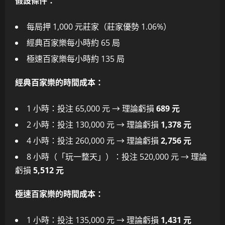
假設條件：
每局押 1,000 元莊家（莊家優勢 1.06%）
經典百家樂每小時約 65 局
極速百家樂每小時約 135 局
經典百家樂的時間成本：
1 小時：投注 65,000 元 → 理論虧損
689 元
2 小時：投注 130,000 元 → 理論虧損
1,378 元
4 小時：投注 260,000 元 → 理論虧損
2,756 元
8 小時（「玩一整天」）：投注 520,000 元 → 理論
虧損
5,512 元
極速百家樂的時間成本：
1 小時：投注 135,000 元 → 理論虧損
1,431 元