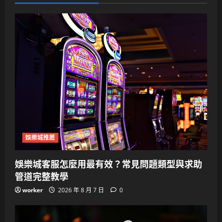
娛樂城推薦
娛樂城客服怎麼用最有效？常見問題類型與求助
管道完整教學
worker
2026 年 8 月 7 日
0