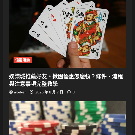
優惠活動
娛樂城推薦好友、揪團優惠怎麼領？條件、流程
與注意事項完整教學
worker
2026 年 8 月 7 日
0