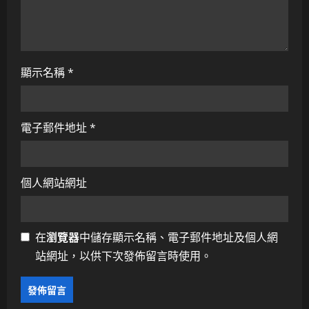
顯示名稱
*
電子郵件地址
*
個人網站網址
在
瀏覽器
中儲存顯示名稱、電子郵件地址及個人網
站網址，以供下次發佈留言時使用。