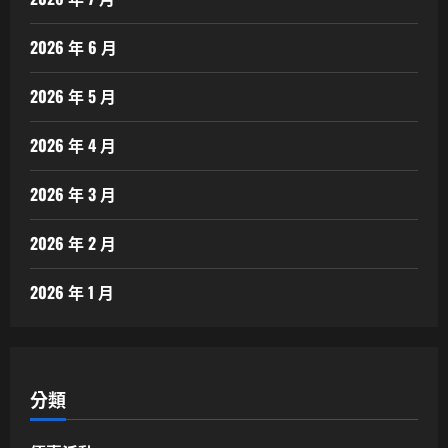
2026 年 6 月
2026 年 5 月
2026 年 4 月
2026 年 3 月
2026 年 2 月
2026 年 1 月
分類