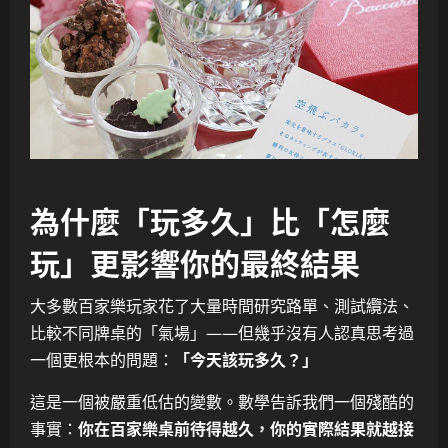
為什麼「玩多久」比「怎麼
玩」更影響你的最終結果
大多數百家樂玩家花了大量時間研究路單、測試纜法、
比較不同牌桌的「氣場」——但幾乎沒有人認真思考過
一個更根本的問題：
「今天該玩多久？」
這是一個被嚴重低估的變數。數學告訴我們一個殘酷的
事實：
你在百家樂桌前待得越久，你的實際結果就越接