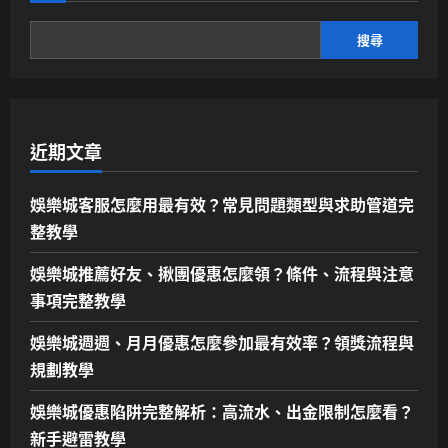
搜尋
近期文章
娛樂城客服怎麼用最有效？常見問題類型與求助管道完
整教學
娛樂城推薦好友、揪團優惠怎麼領？條件、流程與注意
事項完整教學
娛樂城週週、月月優惠怎麼參加最有效率？領獎流程與
規劃教學
娛樂城優惠陷阱完整解析：高流水、出金限制怎麼看？
新手避雷教學