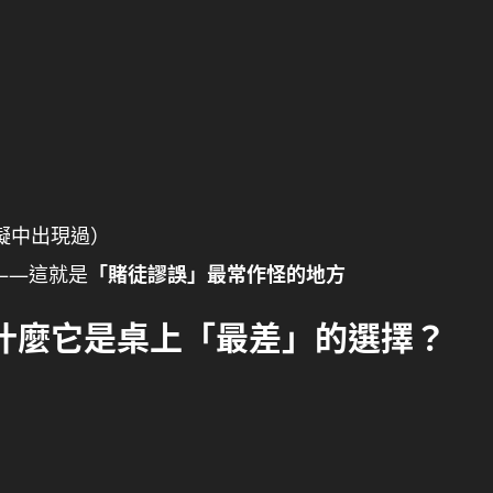
局模擬中出現過）
——這就是
「賭徒謬誤」最常作怪的地方
什麼它是桌上「最差」的選擇？