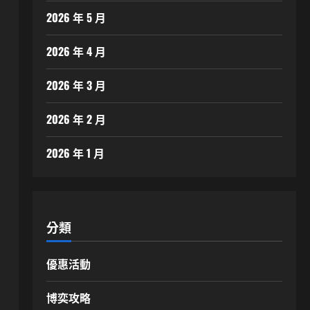
2026 年 5 月
2026 年 4 月
2026 年 3 月
2026 年 2 月
2026 年 1 月
分類
優惠活動
博奕攻略