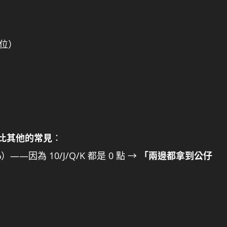
 位）
比其他的常見
：
%
）——因為 10/J/Q/K 都是 0 點 →
「兩邊都拿到公仔