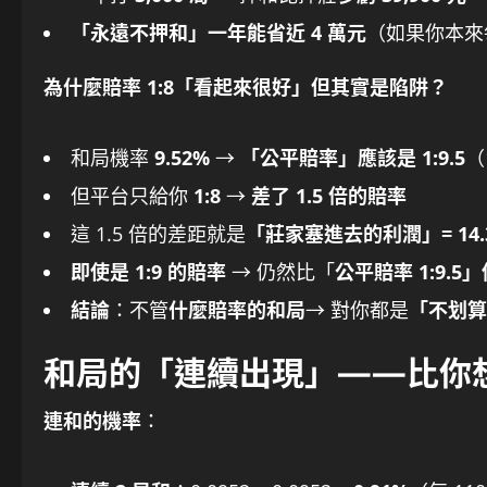
「永遠不押和」一年能省近 4 萬元
（如果你本來
為什麼賠率 1:8「看起來很好」但其實是陷阱？
和局機率
9.52%
→
「公平賠率」應該是 1:9.5
（1
但平台只給你
1:8
→
差了 1.5 倍的賠率
這 1.5 倍的差距就是
「莊家塞進去的利潤」= 14.
即使是 1:9 的賠率
→ 仍然比「
公平賠率 1:9.5
結論
：不管
什麼賠率的和局
→ 對你都是
「不划算
和局的「連續出現」——比你
連和的機率
：