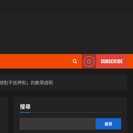
SUBSCRIBE
「絕對不該押和」的數學證明
搜尋
搜尋