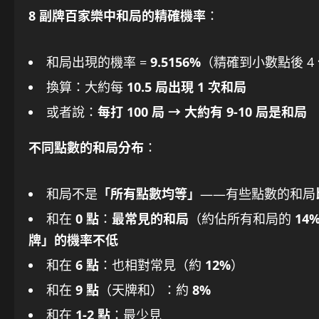
8 副牌百家樂中和局的精確機率
：
和局出現的機率 =
9.5156%
（精確到小數點後 4
換算：大約每
10.5 局出現 1 次和局
或者說：
每打 100 局 → 大約有 9-10 局是和局
不同點數的和局分布
：
和局不是
「所有點數均等」
——有些點數的和局
和在
0 點
：
最常見的和局
（約佔所有和局的
14
牌」的機率不低
和在
6 點
：也相對常見（約
12%
）
和在
9 點
（天牌和）：約
8%
和在
1-2 點
：最少見