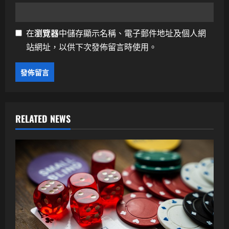
在
瀏覽器
中儲存顯示名稱、電子郵件地址及個人網
站網址，以供下次發佈留言時使用。
RELATED NEWS