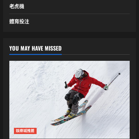
老虎機
體育投注
YOU MAY HAVE MISSED
娛樂城推薦