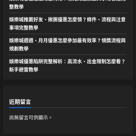
整教學
娛樂城推薦好友、揪團優惠怎麼領？條件、流程與注意
事項完整教學
娛樂城週週、月月優惠怎麼參加最有效率？領獎流程與
規劃教學
娛樂城優惠陷阱完整解析：高流水、出金限制怎麼看？
新手避雷教學
近期留言
尚無留言可供顯示。