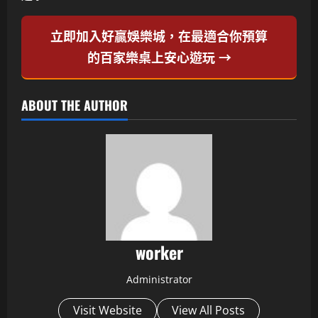
立即加入好贏娛樂城，在最適合你預算
的百家樂桌上安心遊玩 →
ABOUT THE AUTHOR
worker
Administrator
Visit Website
View All Posts