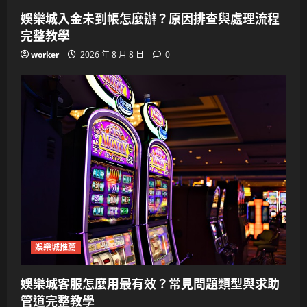
娛樂城入金未到帳怎麼辦？原因排查與處理流程
完整教學
worker
2026 年 8 月 8 日
0
娛樂城推薦
娛樂城客服怎麼用最有效？常見問題類型與求助
管道完整教學