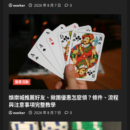
worker
2026 年 8 月 7 日
0
優惠活動
娛樂城推薦好友、揪團優惠怎麼領？條件、流程
與注意事項完整教學
worker
2026 年 8 月 7 日
0