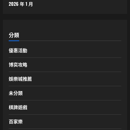
2026 年 1 月
分類
優惠活動
博奕攻略
娛樂城推薦
未分類
棋牌遊戲
百家樂