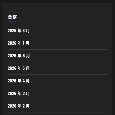
彙整
2026 年 8 月
2026 年 7 月
2026 年 6 月
2026 年 5 月
2026 年 4 月
2026 年 3 月
2026 年 2 月