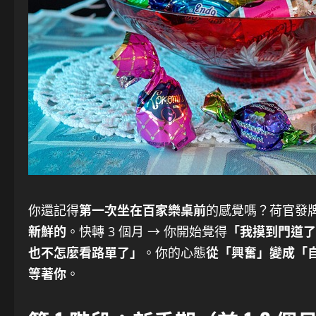
你還記得
第一次坐在百家樂桌前
的感覺嗎？荷官發
新鮮的
。快轉 3 個月 → 你開始覺得
「我摸到門道了
也不怎麼看路單了」
。你的心態
從「興奮」變成「
等著你
。