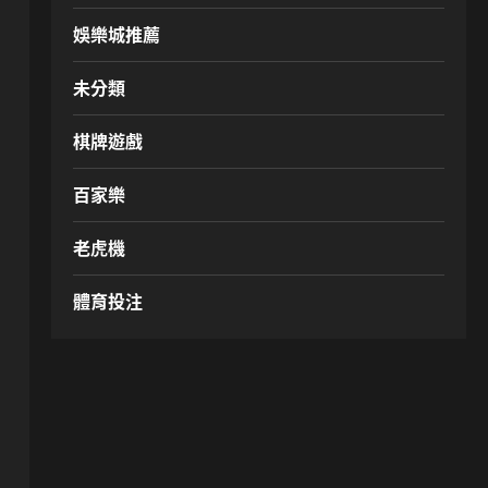
娛樂城推薦
未分類
棋牌遊戲
百家樂
老虎機
體育投注