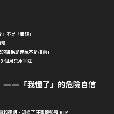
費」
不是「
賺錢」
猶豫
次的結果是運氣不是技術
」
 3 個月只用平注
個月）——「我懂了」的危險自信
贏和連虧
、知道了
莊家優勢和 RTP