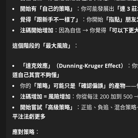
開始有「自己的策略」
：你可能發展出
「連 3
覺得「跟新手不一樣了」
：你開始
「指點」朋友
注碼開始增加
：因為自信 → 你覺得
「可以下更
這個階段的「最大風險」
：
「達克效應」（Dunning-Kruger Effect）
：你
道自己其實不夠懂」
你的
「策略」可能只是「確認偏誤」的產物
——
注碼增加 = 風險增加
：你從每注 200 加到 500 
開始嘗試「高級策略」
：正追、負追、混合策略
平注法虧更多
應對策略
：