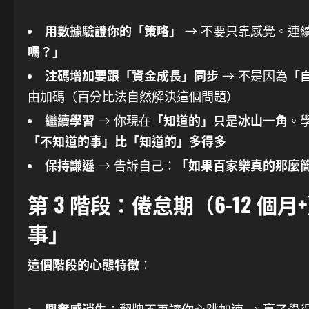
用數據驗證你的「策略」
→ 不要只靠感覺。連續
嗎？」
注碼增加要跟「資金成長」同步
→ 不是因為
「
由加碼（百分比法自然解決這個問題）
繼續學習
→ 你現在
「知道的」只是冰山一角
。
「不知道的事」比「知道的」多得多
保持謙遜
→ 告訴自己：「
如果百家樂真的那麼簡
第 3 階段：倦怠期（6-12 
事」
這個階段的心態特徵
：