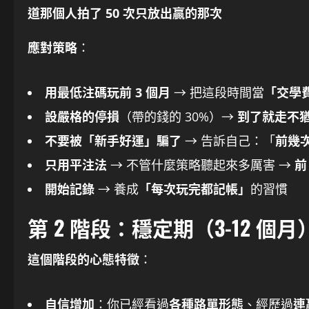
道那個人拍了 50 次只放出贏的那次
應對策略
：
用最低注碼玩前 3 個月
→ 把這段時間當
「交學
設嚴格的停損
（帶的錢的 30%）→
到了就走不
不要被「新手好運」騙了
→ 告訴自己：「
前幾
只用平注法
→ 不管什麼策略聽起來多厲害 →
前
開始記錄
→ 養成
「每次玩完都記帳」
的習慣
第 2 階段：穩定期（3-12 
這個階段的心態特徵
：
自信增加
：你已經看過
各種路單形態
、經歷過
連