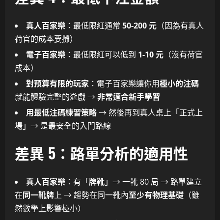
真人百家樂
：最低限紅通常
50-200 元
（因為有真人
荷官的成本要攤）
電子百家樂
：最低限紅可以低到
1-10 元
（沒有荷官
成本）
對預算有限的玩家
：電子百家樂讓你用
極小的注碼
就能體驗完整的遊戲 →
非常適合新手學習
用最低注碼練習策略
→ 然後再到真人桌上「正式上
場」→ 是最安全的入門路線
差異 5：路單分析的適用性
真人百家樂
：有「
牌靴
」→ 一靴 80 局 → 路單建立
在
同一靴牌
上 → 趨勢在同一靴內
至少有物理基礎
（雖
然數學上影響極小）