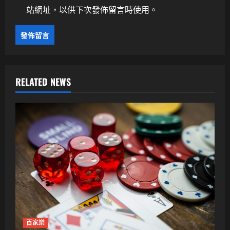
站網址，以供下次發佈留言時使用。
RELATED NEWS
百家樂