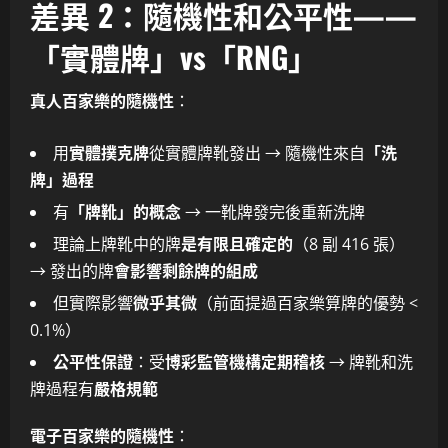
差異 2：隨機性和公平性——
「實體牌」vs「RNG」
真人百家樂的隨機性
：
用
實體撲克牌
從實體牌靴發出 → 隨機性來自
「洗
牌」過程
有
「牌靴」的概念
→ 一靴牌發完後重新洗牌
理論上牌靴中的牌
是有限且確定的
（8 副 416 張）
→ 發出的牌
會影響剩餘牌的組成
但實際影響
微乎其微
（前面提過百家樂算牌的優勢 <
0.1%）
公平性保證
：受
博彩監管機構定期稽核
→ 牌靴和洗
牌過程有
嚴格規範
電子百家樂的隨機性
：