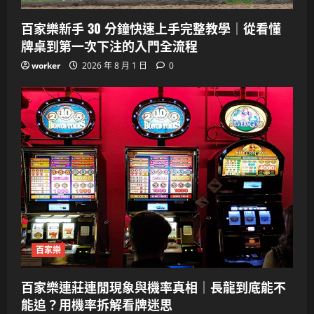
百家樂新手 30 分鐘快速上手完整教學｜從看懂
牌桌到第一次下注的入門全流程
worker
2026 年 8 月 1 日
0
百家樂
百家樂連莊連閒現象與機率真相｜長龍到底能不
能追？用機率拆解看牌迷思