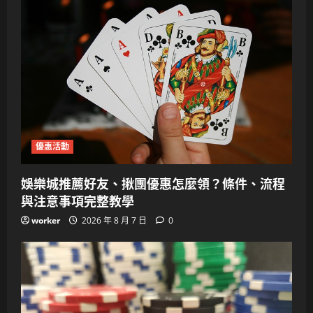
優惠活動
娛樂城推薦好友、揪團優惠怎麼領？條件、流程
與注意事項完整教學
worker
2026 年 8 月 7 日
0