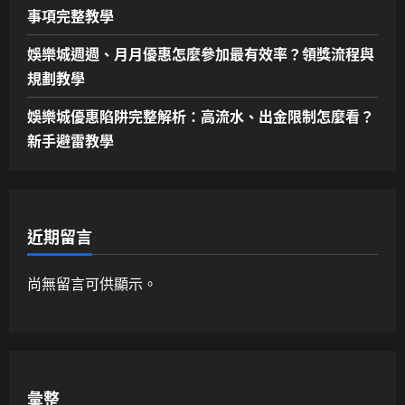
事項完整教學
娛樂城週週、月月優惠怎麼參加最有效率？領獎流程與
規劃教學
娛樂城優惠陷阱完整解析：高流水、出金限制怎麼看？
新手避雷教學
近期留言
尚無留言可供顯示。
彙整