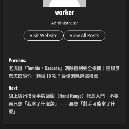
worker
Administrator
Visit Website
View All Posts
P
Previous:
o
老虎機「Tumble / Cascade」消除機制完全指南｜連鎖反
應怎麼讓你一轉贏 10 次？最佳消除遊戲推薦
s
Next:
t
線上德州撲克手牌範圍（Hand Range）概念入門｜不要
n
再只想「我拿了什麼牌」——要想「對手可能拿了什
麼」
a