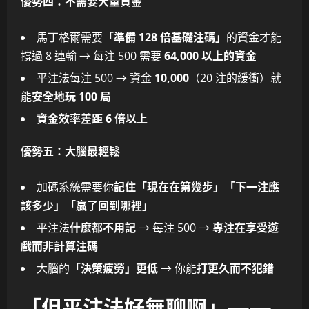
優勢四：不需要大量資金
馬丁格爾需要
「準備 128 倍基礎注碼」
的資金才能
撐過 8 連輸 → 每注 500 需要
64,000 以上的資金
平注法每注 500 → 資金
10,000
（20 注的緩衝）就
能
安全地玩 100 局
資金效率差距 6 倍以上
優勢五：大腦最輕鬆
加碼系統需要你
記住「現在在第幾步」「下一注應
該多少」「贏了回到哪裡」
平注法
什麼都不用記
→ 每注 500 →
專注在享受遊
戲而非計算注碼
大腦的
「決策疲勞」更低
→ 你能
打更久而不犯錯
「但平注法好無聊啊」——