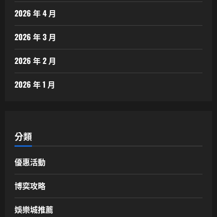
2026 年 4 月
2026 年 3 月
2026 年 2 月
2026 年 1 月
分類
優惠活動
博奕攻略
娛樂城推薦