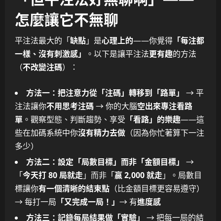
怎麼讓它不無聊
平注法最大的「
缺點
」是
心理上的
——你覺得
「每注都
一樣、沒有刺激感」
。以下是讓平注法
更有趣
的方法
（
不改變注碼
）：
方法一：把注意力從「注碼」轉移到「路單」
→ 平
注法讓你
不用思考注碼
→ 你的大腦
空出來專注看路
單
。觀察型態、判斷趨勢、享受
「看路」的樂趣
——這
些在加碼系統中你
沒有精力去做
（因為你忙著算下一注
多少）
方法二：設定「局數目標」而非「金額目標」
→
「
今天打 80 局就走
」而非「
贏 2,000 就走
」。局數目
標讓你
有一個清晰的結束點
（比金額目標更容易遵守）
→ 每打一局
「又完成一局！」
→ 有
進度感
方法三：記錄每局結果做「實驗」
→ 把每一局的結