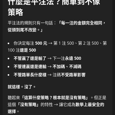
什麼是平注法？簡單到不像
策略
平注法的規則只有一句話：
「每一注的金額完全相同，
從頭到尾不改變。」
你決定每注
500 元
→ 第 1 注 500、第 2 注 500、第
100 注
還是 500
不管贏了還是輸了
→ 下一注
永遠 500
不管連贏還是連輸
→
不加碼、不減碼
不管路單長什麼樣
→ 注碼
不受路單影響
就這樣。沒了。
聽起來
「這算什麼策略？根本就是沒有策略」
。但正是
這個
「沒有策略」
的特性 → 讓它成為
數學上最安全的
選擇
。