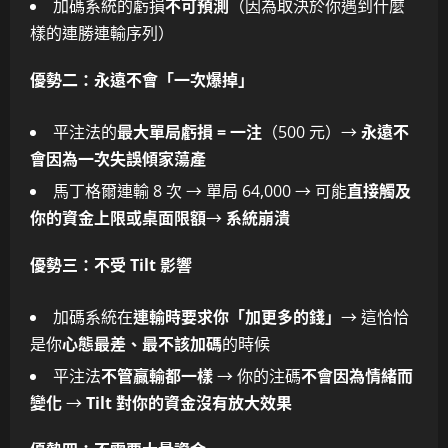
加碼系統的虧損
不可預測
（因為取決於你遇到什麼
樣的連勝連輸序列）
優勢二：永遠不會「一次爆掉」
平注法的
最大單局虧損 = 一注
（500 元）→
永遠不
會因為一次失誤傾家蕩產
馬丁格爾連輸 8 次 → 單局 64,000 → 可能
直接觸及
你的資金上限或桌面限額
→
系統崩潰
優勢三：不受 Tilt 影響
加碼系統在
連輸時要求你「加更多的錢」
→ 這恰恰
是你
心態最差、最不該加碼
的時候
平注法
不管贏輸都一樣
→ 你的注碼
不會因為情緒而
變化
→
Tilt 對你的資金沒有放大效果