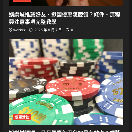
娛樂城推薦好友、揪團優惠怎麼領？條件、流程
與注意事項完整教學
worker
2026 年 8 月 7 日
0
優惠活動