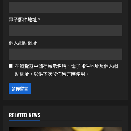
電子郵件地址
*
個人網站網址
在
瀏覽器
中儲存顯示名稱、電子郵件地址及個人網
站網址，以供下次發佈留言時使用。
RELATED NEWS