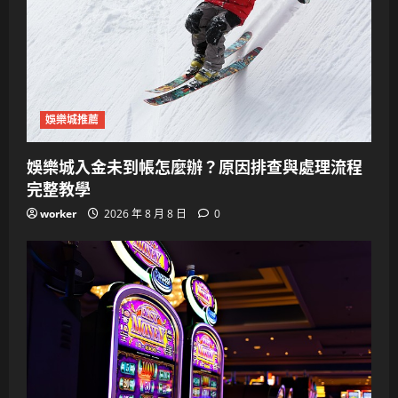
娛樂城推薦
娛樂城入金未到帳怎麼辦？原因排查與處理流程
完整教學
worker
2026 年 8 月 8 日
0