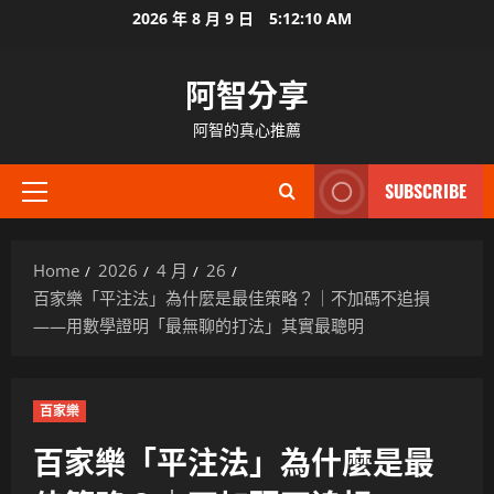
Skip
2026 年 8 月 9 日
5:12:11 AM
to
content
阿智分享
阿智的真心推薦
SUBSCRIBE
Primary
Menu
Home
2026
4 月
26
百家樂「平注法」為什麼是最佳策略？｜不加碼不追損
——用數學證明「最無聊的打法」其實最聰明
百家樂
百家樂「平注法」為什麼是最