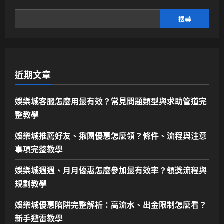
搜尋
近期文章
娛樂城客服怎麼用最有效？常見問題類型與求助管道完
整教學
娛樂城推薦好友、揪團優惠怎麼領？條件、流程與注意
事項完整教學
娛樂城週週、月月優惠怎麼參加最有效率？領獎流程與
規劃教學
娛樂城優惠陷阱完整解析：高流水、出金限制怎麼看？
新手避雷教學