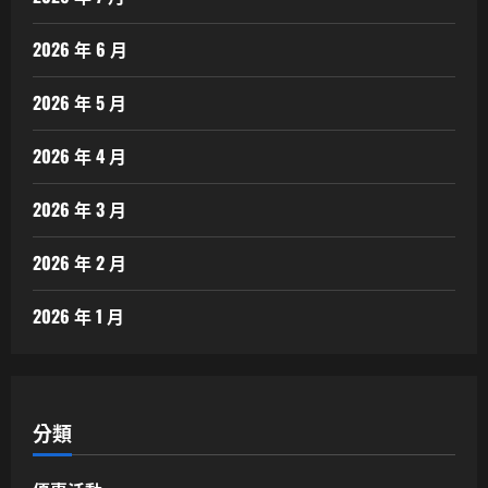
2026 年 6 月
2026 年 5 月
2026 年 4 月
2026 年 3 月
2026 年 2 月
2026 年 1 月
分類