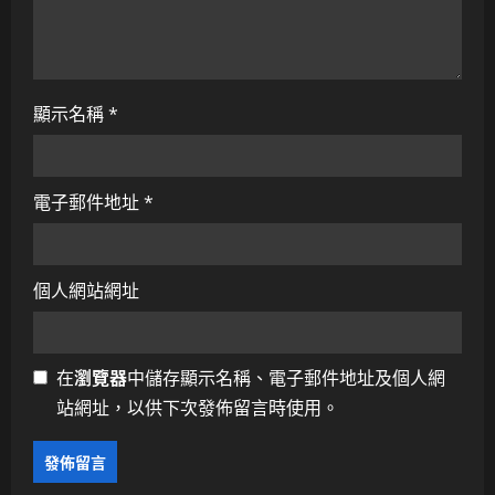
顯示名稱
*
電子郵件地址
*
個人網站網址
在
瀏覽器
中儲存顯示名稱、電子郵件地址及個人網
站網址，以供下次發佈留言時使用。