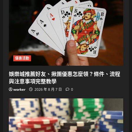
優惠活動
娛樂城推薦好友、揪團優惠怎麼領？條件、流程
與注意事項完整教學
worker
2026 年 8 月 7 日
0