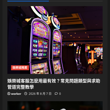
娛樂城推薦
娛樂城客服怎麼用最有效？常見問題類型與求助
管道完整教學
worker
2026 年 8 月 7 日
0