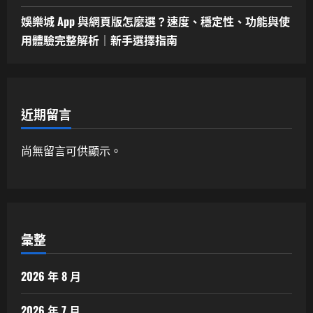
娛樂城 App 與網頁版怎麼選？速度、穩定性、功能與使
用體驗完整解析｜新手選擇指南
近期留言
尚無留言可供顯示。
彙整
2026 年 8 月
2026 年 7 月