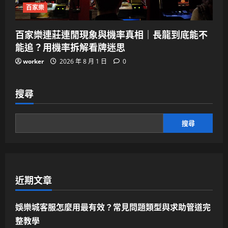
百家樂
百家樂連莊連閒現象與機率真相｜長龍到底能不
能追？用機率拆解看牌迷思
worker
2026 年 8 月 1 日
0
搜尋
搜尋
近期文章
娛樂城客服怎麼用最有效？常見問題類型與求助管道完
整教學