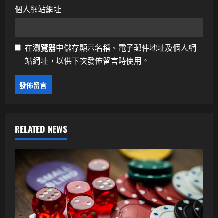
個人網站網址
在
瀏覽器
中儲存顯示名稱、電子郵件地址及個人網
站網址，以供下次發佈留言時使用。
RELATED NEWS