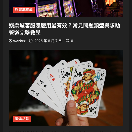
娛樂城推薦
娛樂城客服怎麼用最有效？常見問題類型與求助
管道完整教學
worker
2026 年 8 月 7 日
0
優惠活動