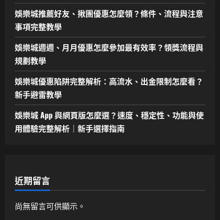
娛樂城推薦好友、揪團優惠怎麼領？條件、流程與注意
事項完整教學
娛樂城週週、月月優惠怎麼參加最有效率？領獎流程與
規劃教學
娛樂城優惠陷阱完整解析：高流水、出金限制怎麼看？
新手避雷教學
娛樂城 App 與網頁版怎麼選？速度、穩定性、功能與使
用體驗完整解析｜新手選擇指南
近期留言
尚無留言可供顯示。