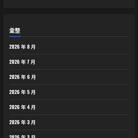
彙整
2026 年 8 月
2026 年 7 月
2026 年 6 月
2026 年 5 月
2026 年 4 月
2026 年 3 月
2026 年 2 月