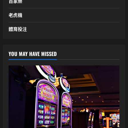
百家樂
老虎機
體育投注
YOU MAY HAVE MISSED