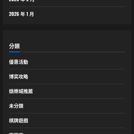
2026 年 1 月
分類
優惠活動
博奕攻略
娛樂城推薦
未分類
棋牌遊戲