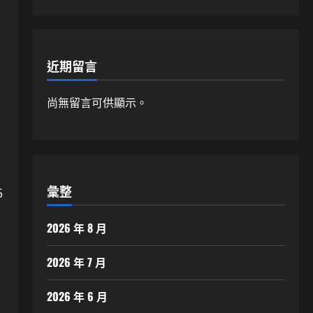
近期留言
尚無留言可供顯示。
彙整
5
2026 年 8 月
2026 年 7 月
2026 年 6 月