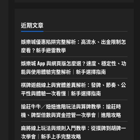
近期文章
娛樂城優惠陷阱完整解析：高流水、出金限制怎
麼看？新手避雷教學
娛樂城 App 與網頁版怎麼選？速度、穩定性、功
能與使用體驗完整解析｜新手選擇指南
棋牌遊戲線上與實體差異解析：發牌、節奏、公
平性與體驗一次看懂｜新手選擇指南
搶莊牛牛／妞妞進階玩法與算牌教學：搶莊時
機、牌型倍數與資金控管一次學會｜進階攻略
麻將線上玩法與規則入門教學：從摸牌到胡牌一
次學會｜新手上手完整攻略