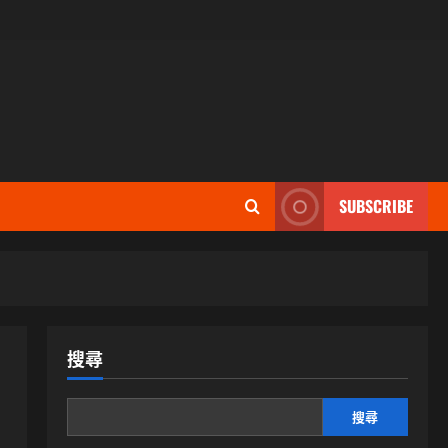
SUBSCRIBE
搜尋
搜尋