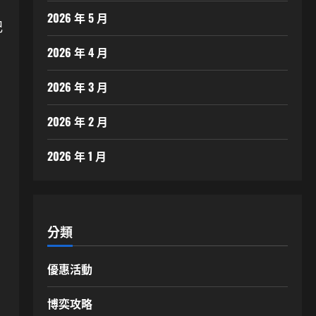
2026 年 5 月
記
2026 年 4 月
2026 年 3 月
2026 年 2 月
2026 年 1 月
分類
優惠活動
博奕攻略