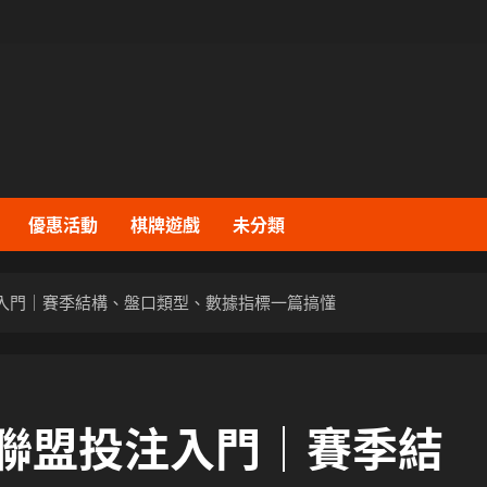
優惠活動
棋牌遊戲
未分類
投注入門｜賽季結構、盤口類型、數據指標一篇搞懂
棒大聯盟投注入門｜賽季結