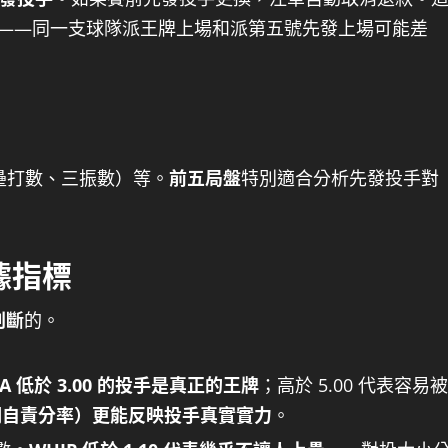
——同一支球隊派王牌上場和派第五號先發上場可能差
壘打數、三振數）等。
前五局盤
特別適合分析先發投手對
據指標
判斷
的。
RA 低於 3.00 的投手是真正的王牌
；高於 5.00 代表容易被
預期自責分率）更能反映投手真實實力
。