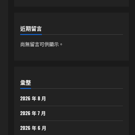
近期留言
尚無留言可供顯示。
彙整
2026 年 8 月
2026 年 7 月
2026 年 6 月