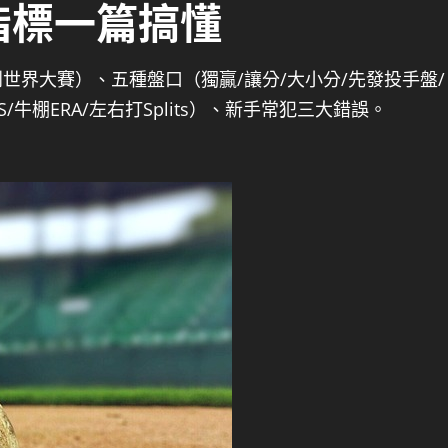
指標一篇搞懂
訓到世界大賽）、五種盤口（獨贏/讓分/大小分/先發投手盤/
/牛棚ERA/左右打Splits）、新手常犯三大錯誤。