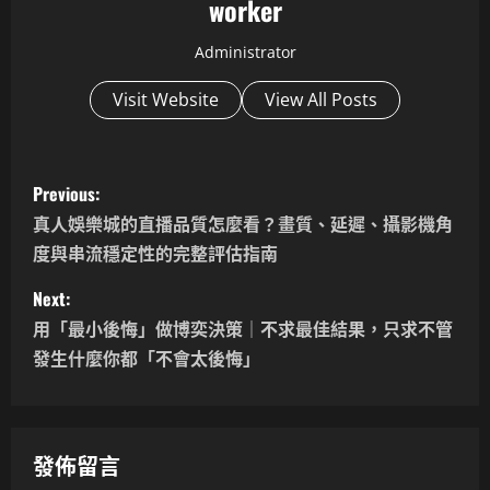
worker
Administrator
Visit Website
View All Posts
P
Previous:
o
真人娛樂城的直播品質怎麼看？畫質、延遲、攝影機角
度與串流穩定性的完整評估指南
s
Next:
t
用「最小後悔」做博奕決策｜不求最佳結果，只求不管
n
發生什麼你都「不會太後悔」
a
v
發佈留言