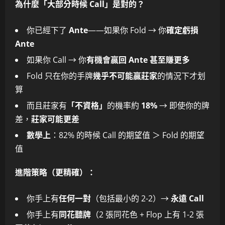
為什麼「大部分時候 Call」是對的？
你已經下了
Ante
——如果你 Fold → 你
確定虧損
Ante
如果你 Call → 你
有機會贏回 Ante 甚至賺更多
Fold 只在你的手牌
幾乎不可能贏莊家
的情況下才划
算
而且莊家有
「不資格」
的機率約
18%
→ 即使你的牌
差，
莊家可能更差
數學上
：82% 的時候 Call 的期望值 ＞ Fold 的期望
值
進階策略（更精確）：
你手上有
任何一對
（包括最小的 2-2）→
永遠 Call
你手上有
同花聽牌
（2 張同花色 + Flop 上有 1-2 張