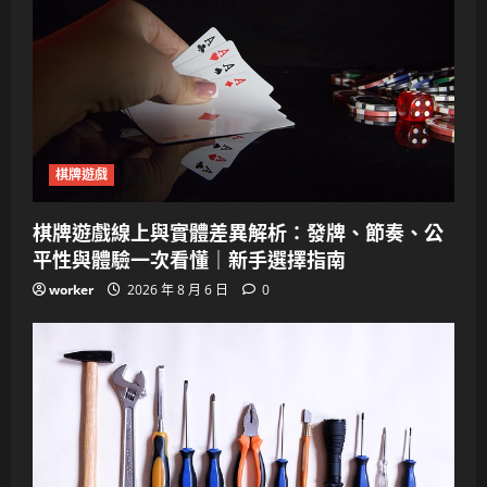
棋牌遊戲
棋牌遊戲線上與實體差異解析：發牌、節奏、公
平性與體驗一次看懂｜新手選擇指南
worker
2026 年 8 月 6 日
0