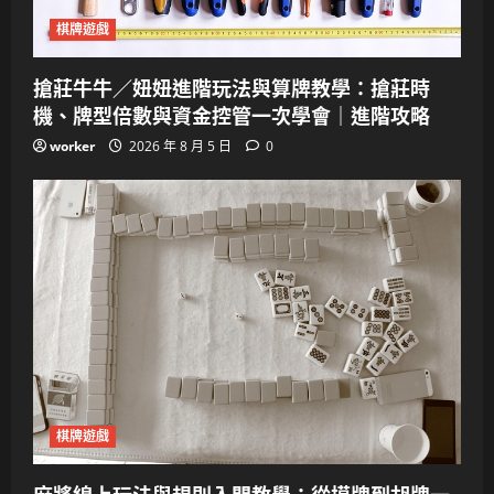
棋牌遊戲
搶莊牛牛／妞妞進階玩法與算牌教學：搶莊時
機、牌型倍數與資金控管一次學會｜進階攻略
worker
2026 年 8 月 5 日
0
棋牌遊戲