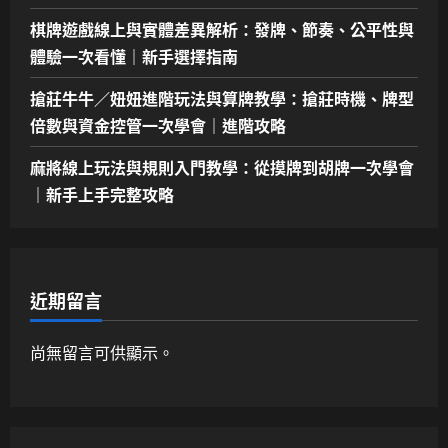
棋牌遊戲線上與實體差異解析：發牌、節奏、公平性與
體驗一次看懂｜新手選擇指南
搶莊牛牛／妞妞進階玩法與算牌教學：搶莊時機、牌型
倍數與資金控管一次學會｜進階攻略
麻將線上玩法與規則入門教學：從摸牌到胡牌一次學會
｜新手上手完整攻略
近期留言
尚無留言可供顯示。