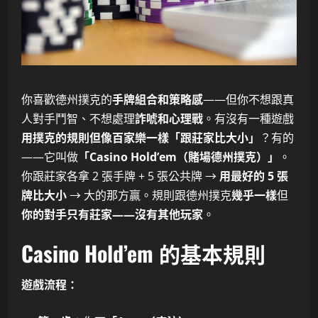
你喜歡德州撲克的
手牌組合和策略感
——但你不想跟真
人對手鬥智、不想處理
詐唬和心理戰
。有沒有一種遊戲
用撲克的規則但像百家樂一樣「跟莊家比大小」
？有的
——它叫做
「Casino Hold’em（賭場德州撲克）」
。
你跟莊家各拿 2 張手牌 + 5 張公共牌 →
用最好的 5 張
牌比大小
→ 大的那方贏。規則跟德州撲克
幾乎一樣
但
你的對手只有莊家——沒有其他玩家
。
Casino Hold’em 的基本規則
遊戲流程：