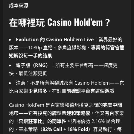
成本來源
在哪裡玩 Casino Hold’em？
Evolution 的 Casino Hold’em Live
：業界最好的
版本——1080p 直播、多角度攝影機、
專業的荷官會簡
短解說每一手的結果
電子版（RNG）
：所有主要平台都有——速度更
快、最低注額更低
注意
：不是所有娛樂城都有 Casino Hold’em——它
比百家樂
少見得多
。在註冊前
確認平台有這個遊戲
Casino Hold’em 是百家樂和德州撲克之間的
完美中間
地帶
——它有撲克的
牌型樂趣和策略感
，但又有百家樂
的
「只跟莊家比」的簡單性
。賭場優勢 2.16% 是合理
的、基本策略（
82% Call + 18% Fold
）容易執行、每