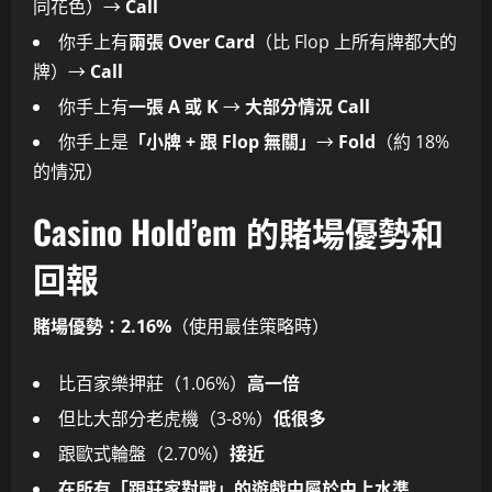
同花色）→
Call
你手上有
兩張 Over Card
（比 Flop 上所有牌都大的
牌）→
Call
你手上有
一張 A 或 K
→
大部分情況 Call
你手上是
「小牌 + 跟 Flop 無關」
→
Fold
（約 18%
的情況）
Casino Hold’em 的賭場優勢和
回報
賭場優勢：2.16%
（使用最佳策略時）
比百家樂押莊（1.06%）
高一倍
但比大部分老虎機（3-8%）
低很多
跟歐式輪盤（2.70%）
接近
在所有「跟莊家對戰」的遊戲中屬於中上水準