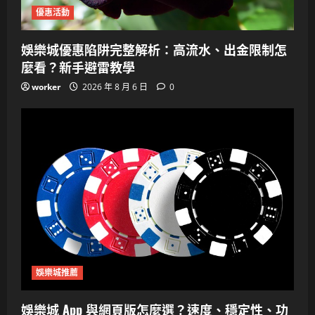
優惠活動
娛樂城優惠陷阱完整解析：高流水、出金限制怎
麼看？新手避雷教學
worker
2026 年 8 月 6 日
0
娛樂城推薦
娛樂城 App 與網頁版怎麼選？速度、穩定性、功