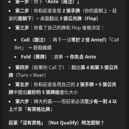
第一步
：你下
「Ante（底注）」
第二步
：你和莊家各發
2 張手牌
（你的面朝上、莊
家的
面朝下
）+ 桌面翻出
3 張公共牌（Flop）
第三步
：你看了自己的牌和 Flop 後做決定：
Call（跟注）
：再下一注
等於 2 倍 Ante
的「Call
Bet」 → 遊戲繼續
Fold（棄牌）
：放棄 →
你失去 Ante
第四步
（如果你 Call 了）：翻出
第 4 和第 5 張公共
牌
（Turn + River）
第五步
：你和莊家各用自己的
2 張手牌 + 5 張公共
牌
中選出
最好的 5 張牌組合
比大小
第六步
：牌大的贏——但莊家必須
至少有一對 4 以
上
才算「
有資格比牌
」
莊家「沒有資格」（Not Qualify）時怎麼辦？