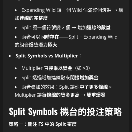
Expanding Wild 讓一個 Wild 佔滿整個滾軸 → 增
加
連線的完整度
Split 讓一個符號變 2 個 → 增加
連線的數量
兩者可以
同時存在
——Split + Expanding Wild
的組合
爆獎潛力極大
Split Symbols vs Multiplier
：
Multiplier 直接
乘以獎金
（如 ×3）
Split 透過增加連線數來
間接增加獎金
兩者疊加的效果：Split 讓你
中了更多條線
×
Multiplier 讓
每條線的獎金更高
→
雙重爆發
Split Symbols 機台的投注策略
策略一：關注 FS 中的 Split 密度