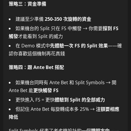
策略三：資金準備
建議至少準備
250-350 次旋轉的資金
如果機台的 Split 只在 FS 中觸發 → 你需要
撐到 FS
觸發
才能看到 Split 的威力
在 Demo 模式中
先體驗一次 FS 的 Split 效果
——確
認你喜歡這個機制再花真錢
策略四：跟 Ante Bet 搭配
如果機台同時有 Ante Bet 和 Split Symbols → 開
Ante Bet 能
更快觸發 FS
更快進入 FS = 更快
體驗到 Split 的全部威力
但記住 Ante Bet 每旋轉成本多 25% →
注額要相應
降低
Split Symbols 代表了老虎機設計的一個
聰明方向
——