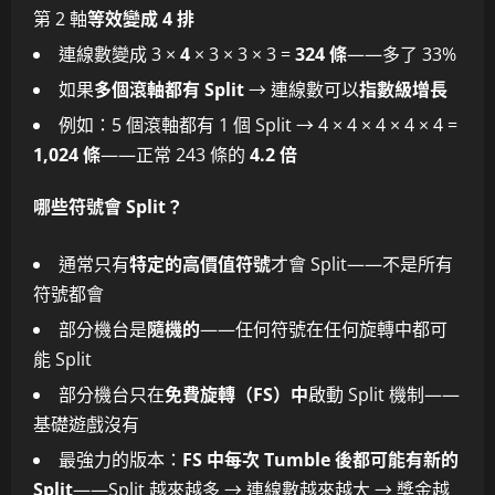
第 2 軸
等效變成 4 排
連線數變成 3 ×
4
× 3 × 3 × 3 =
324 條
——多了 33%
如果
多個滾軸都有 Split
→ 連線數可以
指數級增長
例如：5 個滾軸都有 1 個 Split → 4 × 4 × 4 × 4 × 4 =
1,024 條
——正常 243 條的
4.2 倍
哪些符號會 Split？
通常只有
特定的高價值符號
才會 Split——不是所有
符號都會
部分機台是
隨機的
——任何符號在任何旋轉中都可
能 Split
部分機台只在
免費旋轉（FS）中
啟動 Split 機制——
基礎遊戲沒有
最強力的版本：
FS 中每次 Tumble 後都可能有新的
Split
——Split 越來越多 → 連線數越來越大 → 獎金越