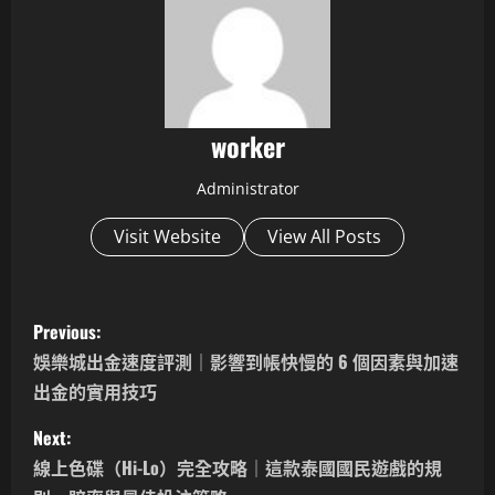
worker
Administrator
Visit Website
View All Posts
P
Previous:
o
娛樂城出金速度評測｜影響到帳快慢的 6 個因素與加速
出金的實用技巧
s
Next:
t
線上色碟（Hi-Lo）完全攻略｜這款泰國國民遊戲的規