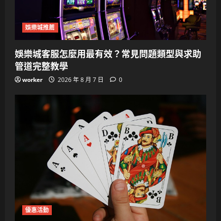
娛樂城推薦
娛樂城客服怎麼用最有效？常見問題類型與求助
管道完整教學
worker
2026 年 8 月 7 日
0
優惠活動