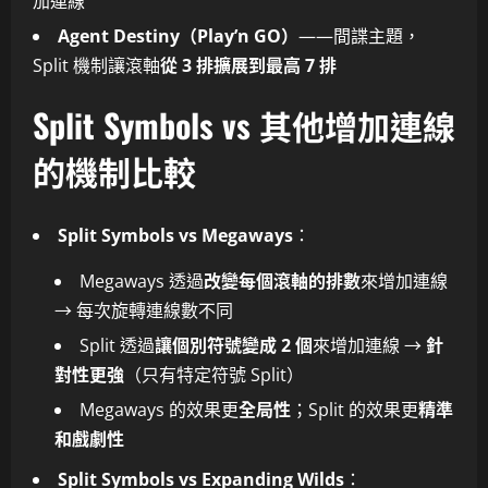
加連線
Agent Destiny（Play’n GO）
——間諜主題，
Split 機制讓滾軸
從 3 排擴展到最高 7 排
Split Symbols vs 其他增加連線
的機制比較
Split Symbols vs Megaways
：
Megaways 透過
改變每個滾軸的排數
來增加連線
→ 每次旋轉連線數不同
Split 透過
讓個別符號變成 2 個
來增加連線 →
針
對性更強
（只有特定符號 Split）
Megaways 的效果更
全局性
；Split 的效果更
精準
和戲劇性
Split Symbols vs Expanding Wilds
：