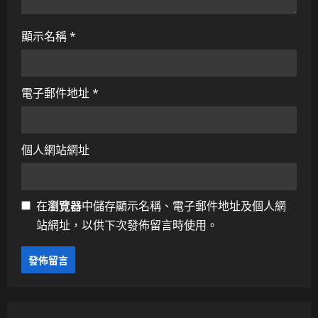
顯示名稱
*
電子郵件地址
*
個人網站網址
在
瀏覽器
中儲存顯示名稱、電子郵件地址及個人網
站網址，以供下次發佈留言時使用。