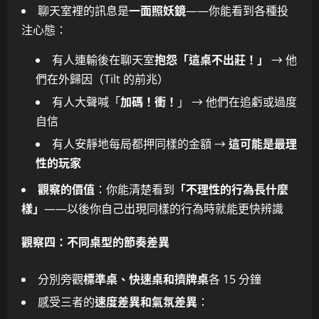
聊天室裡的訊息是
一面照妖鏡
——你能看到各種投
注心態：
有人連輸後在聊天室
抱怨「這桌不出莊！」
→ 他
們在外歸因（Tilt 的前兆）
有人大聲喊「
加碼！衝！
」 → 他們在追虧或過度
自信
有人安靜地每局都押同樣的金額 →
這可能是最理
性的玩家
觀察的價值
：你能清楚看到
「不理性的行為長什麼
樣」
——以後你自己出現同樣的行為時就能更快辨識
觀察四：不同桌型的節奏差異
分別旁觀
標準桌、快速桌和擠牌桌
各 15 分鐘
感受三者的
速度差異和氣氛差異
：