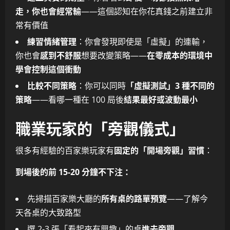
走，你也會經常輸
——這個認知在你花真錢之前建立非
常有價值
練習情緒管理
：你會發現即使是「虛擬」的連輸，
你也會
感到不舒服
想要改變策略——
在零成本的環境中
學會控制這個衝動
比較不同策略
：你可以同時
「虛擬測試」3 種不同的
策略
——看哪一種在 100 局後
結果最好或波動最小
職業玩家的「旁觀儀式」
很多有經驗的百家樂玩家有
固定的「開場旁觀」習慣
：
到場後的前 15-20 分鐘不下注：
先掃描百家樂大廳的
所有桌的路單預覽
——了解今
天各桌的大致路型
選 2-3 張「看起來有興趣」的桌
進去旁觀