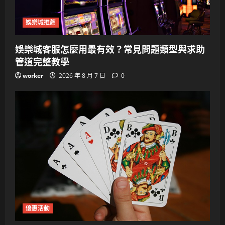
娛樂城推薦
娛樂城客服怎麼用最有效？常見問題類型與求助
管道完整教學
worker
2026 年 8 月 7 日
0
優惠活動