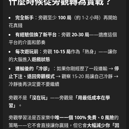
什麼時候從旁觀轉為實戰？
完全新手
：旁觀至少
100 局
（約 1-2 小時）再開始
花真錢
有經驗但換了新平台
：旁觀
20-30 局
——適應這個
平台的介面和節奏
每次遊玩前
：旁觀
10-15 局
作為「熱身」——讓你
的大腦進入
遊戲狀態
連輸後的「冷卻」
：如果你剛經歷了一段連輸 →
停
止下注、退回旁觀模式
→ 觀察 15-20 局讓自己冷靜 →
冷靜後再決定要不要繼續
旁觀不是
「沒在玩」
——旁觀是
「用最低成本在學
習」
。
旁觀學習法是百家樂中
唯一一個 100% 免費、0 風險
的
策略——它不會直接讓你贏錢，但它會
大幅減少你「因