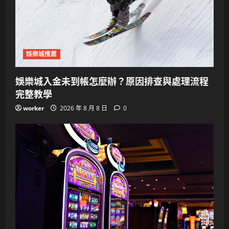
娛樂城推薦
娛樂城入金未到帳怎麼辦？原因排查與處理流程
完整教學
worker
2026 年 8 月 8 日
0