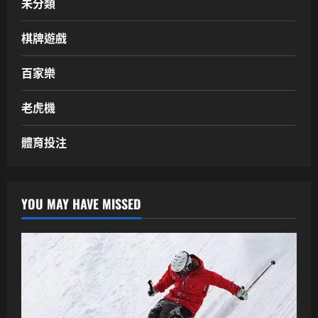
未分類
棋牌遊戲
百家樂
老虎機
體育投注
YOU MAY HAVE MISSED