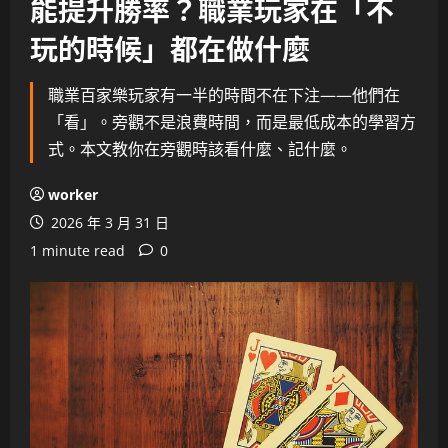
能提升勝率？職業玩家在「不
玩的時候」都在做什麼
職業百家樂玩家有一半的時間不在下注——他們在
「看」。旁觀不是浪費時間，而是最低成本的學習方
式。本文教你在旁觀時該看什麼、記什麼。
worker
2026 年 3 月 31 日
1 minute read
0