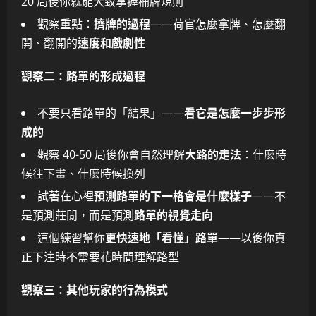
20 局後你就能大致掌握補牌規則
觀察重點：
擠牌的過程
——荷官怎麼拿牌、怎麼翻
開、翻開的
速度和戲劇性
觀察二：路單的形成過程
不要只看路單的「結果」——
看它是怎麼一步步形
成的
觀察 40-50 局後你會自然理解
大路的走法
：什麼時
候往下畫、什麼時候換列
試著在心裡
預測路單的下一格會是什麼樣子
——不
是預測莊閒，而是預測
路單的視覺走向
這個練習幫你
更快速地「看懂」路單
——以後你真
正下注時不需要花時間理解路型
觀察三：其他玩家的行為模式