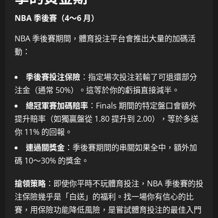
NBA 季後賽（4～6 月）
NBA 季後賽期間，體育投注平台會推出大量的加碼活
動：
季後賽投注保險
：指定場次投注若輸了可退還部分
注金（通常 50%）。這等於你的虧損直接減半。
總冠軍賽加碼賠率
：Finals 期間的特定盤口會額外
提升賠率（如獨贏盤從 1.80 提升到 2.00），等於多送
你 11% 的回報。
連過關獎金
：季後賽期間的串關如果全中，額外加
碼 10～30% 的獎金。
搶領策略
：即使你平時不玩體育投注，NBA 季後賽的投
注保險幾乎是「白送」的福利。找一場你有信心的比
賽，用保險功能降低風險，是嘗試體育投注的最佳入門