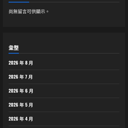
尚無留言可供顯示。
彙整
2026 年 8 月
2026 年 7 月
2026 年 6 月
2026 年 5 月
2026 年 4 月