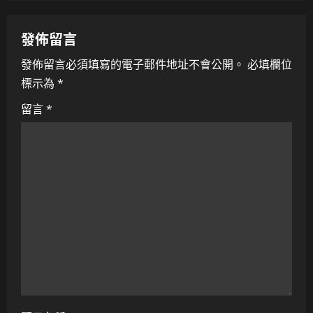
a
發佈留言
v
發佈留言必須填寫的電子郵件地址不會公開。
必填欄位
i
標示為
*
g
留言
*
a
t
i
o
n