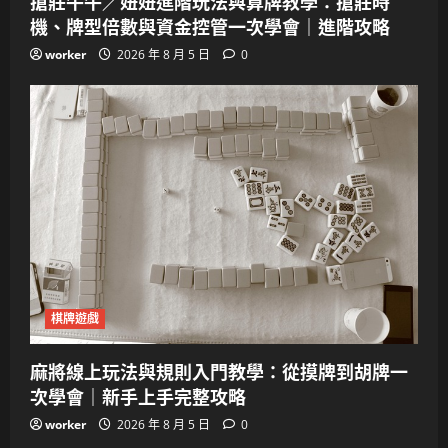
搶莊牛牛／妞妞進階玩法與算牌教學：搶莊時
機、牌型倍數與資金控管一次學會｜進階攻略
worker
2026 年 8 月 5 日
0
棋牌遊戲
麻將線上玩法與規則入門教學：從摸牌到胡牌一
次學會｜新手上手完整攻略
worker
2026 年 8 月 5 日
0