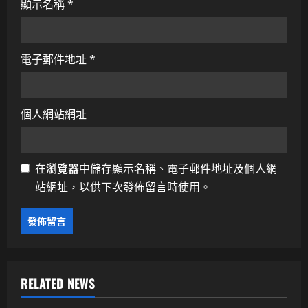
顯示名稱
*
電子郵件地址
*
個人網站網址
在
瀏覽器
中儲存顯示名稱、電子郵件地址及個人網
站網址，以供下次發佈留言時使用。
RELATED NEWS