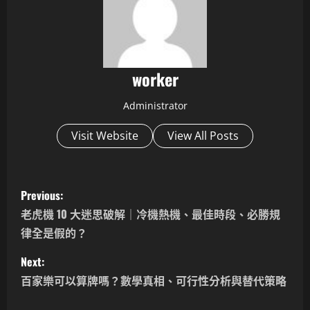
worker
Administrator
Visit Website
View All Posts
P
Previous:
o
老虎機 10 大迷思破解｜冷機熱機、最佳時段、必勝規
律全是假的？
s
Next:
t
百家樂可以算牌嗎？數學真相、可行性分析與替代策略
n