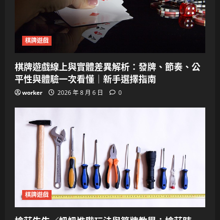
棋牌遊戲
棋牌遊戲線上與實體差異解析：發牌、節奏、公
平性與體驗一次看懂｜新手選擇指南
worker
2026 年 8 月 6 日
0
棋牌遊戲