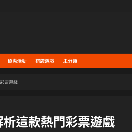
優惠活動
棋牌遊戲
未分類
彩票遊戲
解析這款熱門彩票遊戲