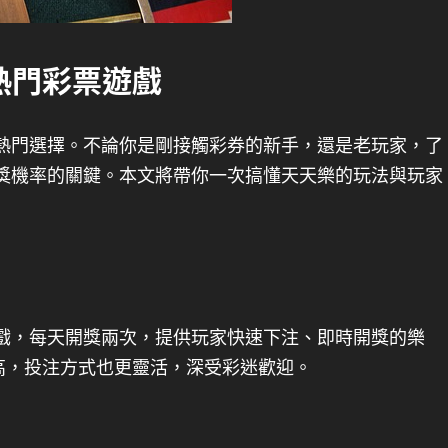
熱門彩票遊戲
熱門選擇。不論你是剛接觸彩券的新手，還是老玩家，了
獎機率的關鍵。本文將帶你一次搞懂天天樂的玩法與玩家
戲，每天開獎兩次，提供玩家快速下注、即時開獎的樂
高，投注方式也更靈活，深受彩迷歡迎。