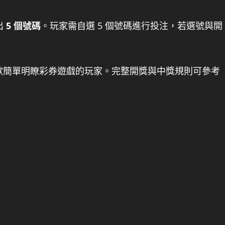
出
5 個號碼
。玩家需自選 5 個號碼進行投注，若選號與開
歡簡單明瞭彩券遊戲的玩家。完整開獎與中獎規則可參考