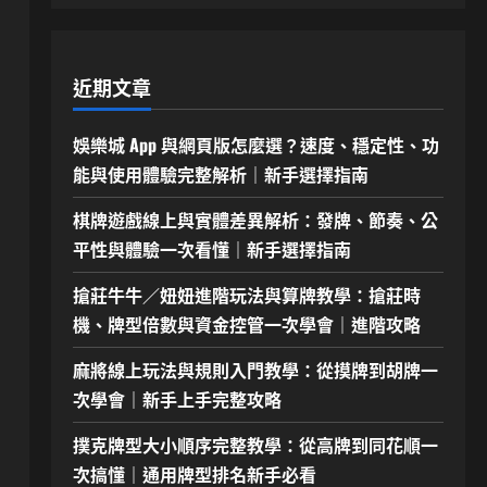
近期文章
娛樂城 App 與網頁版怎麼選？速度、穩定性、功
能與使用體驗完整解析｜新手選擇指南
棋牌遊戲線上與實體差異解析：發牌、節奏、公
平性與體驗一次看懂｜新手選擇指南
搶莊牛牛／妞妞進階玩法與算牌教學：搶莊時
機、牌型倍數與資金控管一次學會｜進階攻略
麻將線上玩法與規則入門教學：從摸牌到胡牌一
次學會｜新手上手完整攻略
撲克牌型大小順序完整教學：從高牌到同花順一
次搞懂｜通用牌型排名新手必看