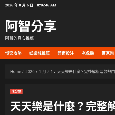
Skip
2026 年 8 月 6 日
8:16:47 AM
to
content
阿智分享
阿智的真心推薦
博奕攻略
娛樂城推薦
體育投注
老虎機
百家樂
Home
2026
1 月
1
天天樂是什麼？完整解析這款熱門
未分類
天天樂是什麼？完整