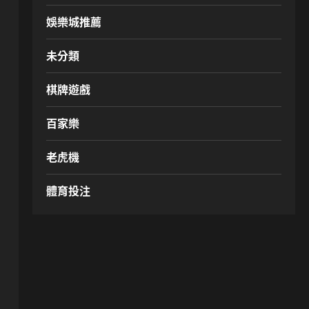
娛樂城推薦
未分類
棋牌遊戲
百家樂
老虎機
體育投注