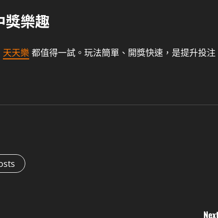
中獎樂趣
，
天天樂
都值得一試。玩法簡單、開獎快速，是提升投注
osts
Next